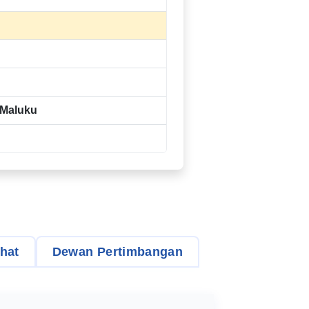
 Maluku
hat
Dewan Pertimbangan