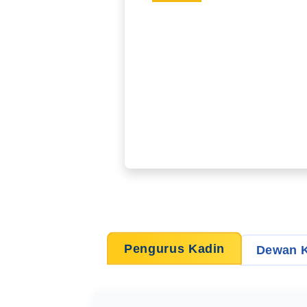
Pengurus Kadin
Dewan 