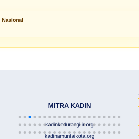
 Nasional
MITRA KADIN
kadinkedurangilir.org
kadinamuntaikota.org