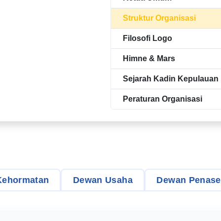
Struktur Organisasi
Filosofi Logo
Himne & Mars
Sejarah Kadin Kepulauan
Peraturan Organisasi
Kehormatan
Dewan Usaha
Dewan Penase