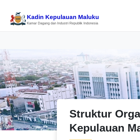
Kadin Kepulauan Maluku
Kamar Dagang dan Industri Republik Indonesia
Struktur Orga
Kepulauan M